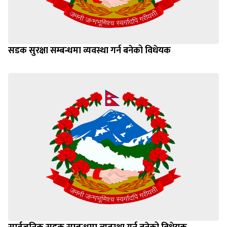
सडक सुरक्षा सम्बन्धमा व्यवस्था गर्न बनेको विधेयक