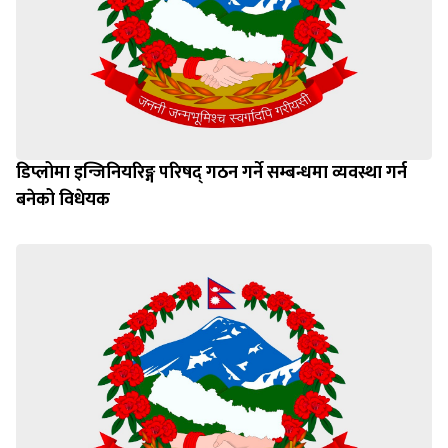
डिप्लोमा इन्जिनियरिङ्ग परिषद् गठन गर्ने सम्बन्धमा व्यवस्था गर्न
बनेको विधेयक