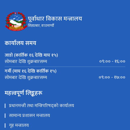
पूर्वाधार विकास मन्त्रालय
सिंहदरबार, काठमाण्डौँ
कार्यालय समय
जाडो (कार्तिक १६ देखि माघ १५)
०९:०० - १६:००
सोमबार देखि शुक्रबारसम्म
गर्मी (माघ १६ देखि कार्तिक १५)
०९:०० - १७:००
सोमबार देखि शुक्रबारसम्म
महत्त्वपूर्ण लिङ्कहरू
प्रधानमन्त्री तथा मन्त्रिपरिषद्को कार्यालय
सामान्य प्रशासन मन्त्रालय
गृह मन्त्रालय