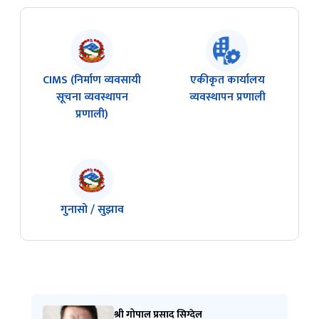
CIMS (निर्माण व्यवसायी
एकीकृत कार्यालय
सूचना व्यवस्थापन
व्यवस्थापन प्रणाली
प्रणाली)
गुनासो / सुझाव
श्री गोपाल प्रसाद सिग्देल