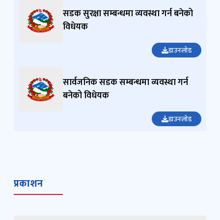
सडक सुरक्षा सम्बन्धमा व्यवस्था गर्न बनेको
विधेयक
डाउनलोड
सार्वजनिक सडक सम्बन्धमा व्यवस्था गर्न
बनेको विधेयक
डाउनलोड
प्रकाशन