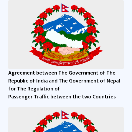
Agreement between The Government of The
Republic of India and The Government of Nepal
for The Regulation of
Passenger Traffic between the two Countries