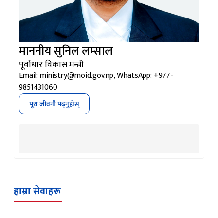
माननीय सुनिल लम्साल
पूर्वाधार विकास मन्त्री
Email: ministry@moid.gov.np, WhatsApp: +977-
9851431060
पूरा जीवनी पढ्नुहोस्
हाम्रा सेवाहरू