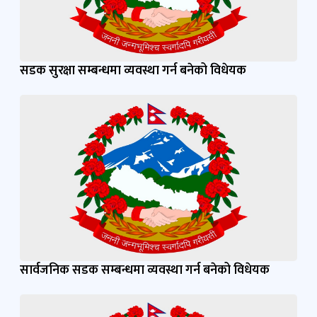
सडक सुरक्षा सम्बन्धमा व्यवस्था गर्न बनेको विधेयक
सार्वजनिक सडक सम्बन्धमा व्यवस्था गर्न बनेको विधेयक