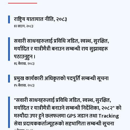
राष्ट्रिय यातायात नीति, २०८३
१२ साउन, २०८३
सवारी साधनहरुलाई प्रविधि जडित, स्वस्थ, सुरक्षित,
मर्यादित र यात्रीमैत्री बनाउन सम्बन्धी राय सुझावहरू
पठाउनुहुन ।
१६ बैशाख, २०८३
प्रमुख कार्यकारी अधिकृतको पदपूर्ति सम्बन्धी सूचना
१५ बैशाख, २०८३
"सवारी साधनहरुलाई प्रविधि जडित, स्वस्थ, सुरक्षित,
मर्यादित र यात्रीमैत्री बनाउने सम्बन्धी निर्देशिका, २०८२" को
मस्यौदा उपर हुने छलफलमा GPS जडान तथा Tracking
सेवा प्रदायककर्ताज्यूहरूको सहभागिता सम्बन्धी सूचना