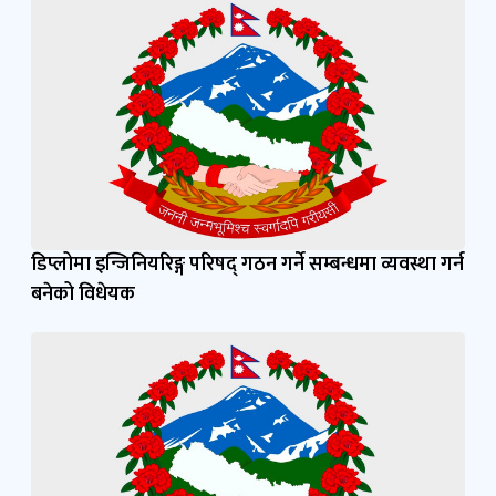
डिप्लोमा इन्जिनियरिङ्ग परिषद् गठन गर्ने सम्बन्धमा व्यवस्था गर्न
बनेको विधेयक