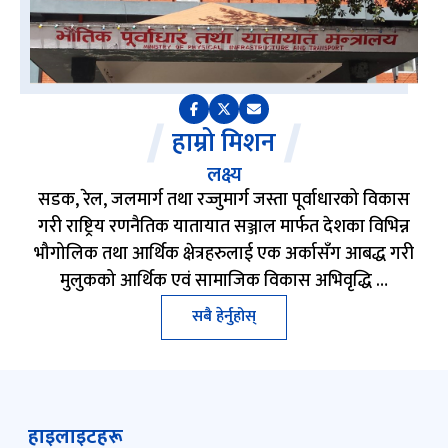
हाम्रो मिशन
लक्ष्य
सडक, रेल, जलमार्ग तथा रज्जुमार्ग जस्ता पूर्वाधारको विकास
गरी राष्ट्रिय रणनैतिक यातायात सञ्जाल मार्फत देशका विभिन्न
भौगोलिक तथा आर्थिक क्षेत्रहरुलाई एक अर्कासँग आबद्ध गरी
मुलुकको आर्थिक एवं सामाजिक विकास अभिवृद्धि …
सबै हेर्नुहोस्
हाइलाइटहरू