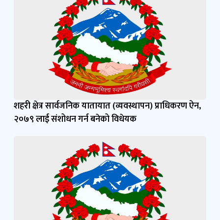
शहरी क्षेत्र सार्वजनिक यातायात (व्यवस्थापन) प्राधिकरण ऐन,
२०७९ लाई संशोधन गर्न बनेको विधेयक