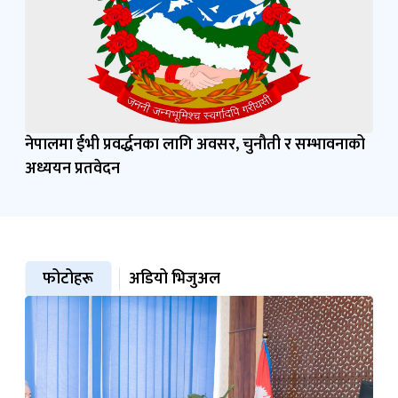
नेपालमा ईभी प्रवर्द्धनका लागि अवसर, चुनौती र सम्भावनाको
अध्ययन प्रतवेदन
फोटोहरू
अडियो भिजुअल