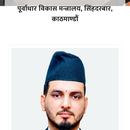
पूर्वाधार विकास मन्त्रालय, सिंहदरबार,
काठमाण्डौँ