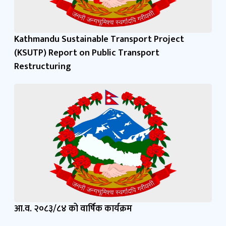
Kathmandu Sustainable Transport Project
(KSUTP) Report on Public Transport
Restructuring
आ.व. २०८३/८४ को वार्षिक कार्यक्रम