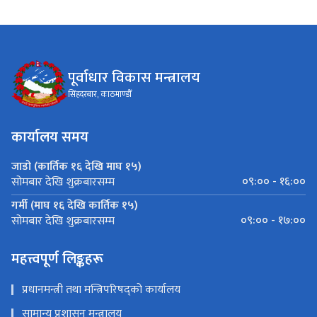
पूर्वाधार विकास मन्त्रालय
सिंहदरबार, काठमाण्डौँ
कार्यालय समय
जाडो (कार्तिक १६ देखि माघ १५)
०९:०० - १६:००
सोमबार देखि शुक्रबारसम्म
गर्मी (माघ १६ देखि कार्तिक १५)
०९:०० - १७:००
सोमबार देखि शुक्रबारसम्म
महत्त्वपूर्ण लिङ्कहरू
प्रधानमन्त्री तथा मन्त्रिपरिषद्को कार्यालय
सामान्य प्रशासन मन्त्रालय