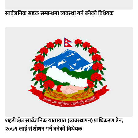
सार्वजनिक सडक सम्बन्धमा व्यवस्था गर्न बनेको विधेयक
शहरी क्षेत्र सार्वजनिक यातायात (व्यवस्थापन) प्राधिकरण ऐन,
२०७९ लाई संशोधन गर्न बनेको विधेयक