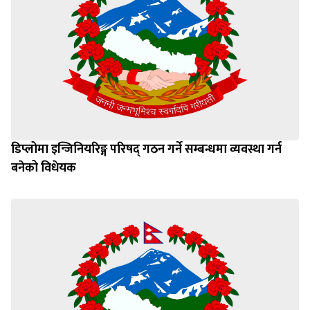
डिप्लोमा इन्जिनियरिङ्ग परिषद् गठन गर्ने सम्बन्धमा व्यवस्था गर्न
बनेको विधेयक