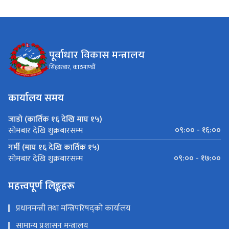
पूर्वाधार विकास मन्त्रालय
सिंहदरबार, काठमाण्डौँ
कार्यालय समय
जाडो (कार्तिक १६ देखि माघ १५)
०९:०० - १६:००
सोमबार देखि शुक्रबारसम्म
गर्मी (माघ १६ देखि कार्तिक १५)
०९:०० - १७:००
सोमबार देखि शुक्रबारसम्म
महत्त्वपूर्ण लिङ्कहरू
प्रधानमन्त्री तथा मन्त्रिपरिषद्को कार्यालय
सामान्य प्रशासन मन्त्रालय