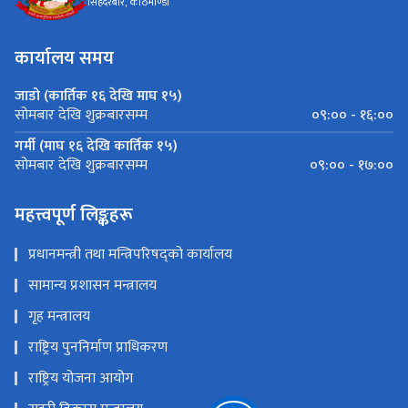
सिंहदरबार, काठमाण्डौँ
कार्यालय समय
जाडो (कार्तिक १६ देखि माघ १५)
०९:०० - १६:००
सोमबार देखि शुक्रबारसम्म
गर्मी (माघ १६ देखि कार्तिक १५)
०९:०० - १७:००
सोमबार देखि शुक्रबारसम्म
महत्त्वपूर्ण लिङ्कहरू
प्रधानमन्त्री तथा मन्त्रिपरिषद्को कार्यालय
सामान्य प्रशासन मन्त्रालय
गृह मन्त्रालय
राष्ट्रिय पुननिर्माण प्राधिकरण
राष्ट्रिय योजना आयोग