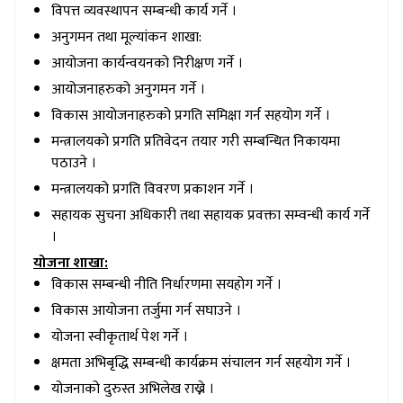
विपत्त व्यवस्थापन सम्बन्धी कार्य गर्ने ।
अनुगमन तथा मूल्यांकन शाखा:
आयोजना कार्यन्वयनको निरीक्षण गर्ने ।
आयोजनाहरुको अनुगमन गर्ने ।
विकास आयोजनाहरुको प्रगति समिक्षा गर्न सहयोग गर्ने ।
मन्त्रालयको प्रगति प्रतिवेदन तयार गरी सम्बन्धित निकायमा
पठाउने ।
मन्त्रालयको प्रगति विवरण प्रकाशन गर्ने ।
सहायक सुचना अधिकारी तथा सहायक प्रवक्ता सम्वन्धी कार्य गर्ने
।
योजना शाखा:
विकास सम्बन्धी नीति निर्धारणमा सयहोग गर्ने ।
विकास आयोजना तर्जुमा गर्न सघाउने ।
योजना स्वीकृतार्थ पेश गर्ने ।
क्षमता अभिबृद्धि सम्बन्धी कार्यक्रम संचालन गर्न सहयोग गर्ने ।
योजनाको दुरुस्त अभिलेख राख्ने ।