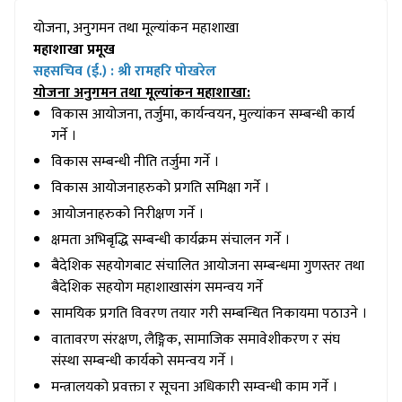
योजना, अनुगमन तथा मूल्यांकन महाशाखा
महाशाखा प्रमूख
सहसचिव (ई.) : श्री रामहरि पोखरेल
योजना अनुगमन तथा मूल्यांकन महाशाखा:
विकास आयोजना, तर्जुमा, कार्यन्वयन, मुल्यांकन सम्बन्धी कार्य
गर्ने ।
विकास सम्बन्धी नीति तर्जुमा गर्ने ।
विकास आयोजनाहरुको प्रगति समिक्षा गर्ने ।
आयोजनाहरुको निरीक्षण गर्ने ।
क्षमता अभिबृद्धि सम्बन्धी कार्यक्रम संचालन गर्ने ।
बैदेशिक सहयोगबाट संचालित आयोजना सम्बन्धमा गुणस्तर तथा
बैदेशिक सहयोग महाशाखासंग समन्वय गर्ने
सामयिक प्रगति विवरण तयार गरी सम्बन्धित निकायमा पठाउने ।
वातावरण संरक्षण, लैङ्गिक, सामाजिक समावेशीकरण र संघ
संस्था सम्बन्धी कार्यको समन्वय गर्ने ।
मन्त्रालयको प्रवक्ता र सूचना अधिकारी सम्वन्धी काम गर्ने ।