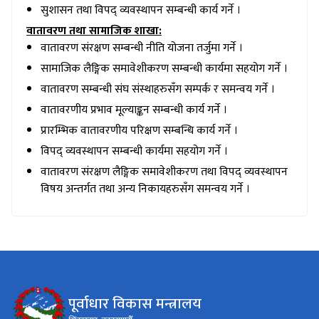
सुशासन तथा विपद् व्यवस्थापन सम्बन्धी कार्य गर्ने ।
वातावरण तथा सामाजिक शाखा:
वातावरण संरक्षण सम्बन्धी नीति योजना तर्जुमा गर्ने ।
सामाजिक लैङ्गिक समावेशीकरण सम्बन्धी कार्यमा सहयोग गर्ने ।
वातावरण सम्बन्धी संघ संस्थाहरुसँग सम्पर्क र समन्वय गर्ने ।
वातावरणीय प्रभाव मूल्याङ्कन सम्बन्धी कार्य गर्ने ।
प्रारम्भिक वातावरणीय परिक्षण सम्बन्धि कार्य गर्ने ।
विपद् व्यवस्थापन सम्बन्धी कार्यमा सहयोग गर्ने ।
वातावरण संरक्षण लैङ्गिक समावेशीकरण तथा विपद् व्यवस्थापन
विषय अन्तर्गत तथा अन्य निकायहरुसँग समन्वय गर्ने ।
पूर्वाधार विकास मन्त्रालय