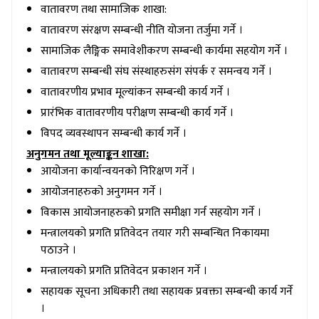
वातावरण तथा सामाजिक शाखा:
वातावरण संरक्षण सम्बन्धी नीति योजना तर्जुमा गर्ने ।
सामाजिक लैङ्गिक समावेशीकरण सम्बन्धी कार्यमा सहयोग गर्ने ।
वातावरण सम्बन्धी संघ संस्थाहरुसंग संपर्क र समन्वय गर्ने ।
वातावरणीय प्रभाव मूल्यांकन सम्बन्धी कार्य गर्ने ।
प्रारंभिक वातावरणीय परीक्षण सम्बन्धी कार्य गर्ने ।
विपद व्यवस्थापन सम्बन्धी कार्य गर्ने ।
अनुगमन तथा मूल्याङ्कन शाखा:
आयोजना कार्यान्वयनको निरिक्षण गर्ने ।
आयोजनाहरुको अनुगमन गर्ने ।
विकास आयोजनाहरुको प्रगति समीक्षा गर्न सहयोग गर्ने ।
मन्त्रालयको प्रगति प्रतिवेदन तयार गरी सम्बन्धित निकायमा
पठाउने ।
मन्त्रालयको प्रगति प्रतिवेदन प्रकाशन गर्ने ।
सहायक सूचना अधिकारी तथा सहायक प्रवक्ता सम्बन्धी कार्य गर्ने
।