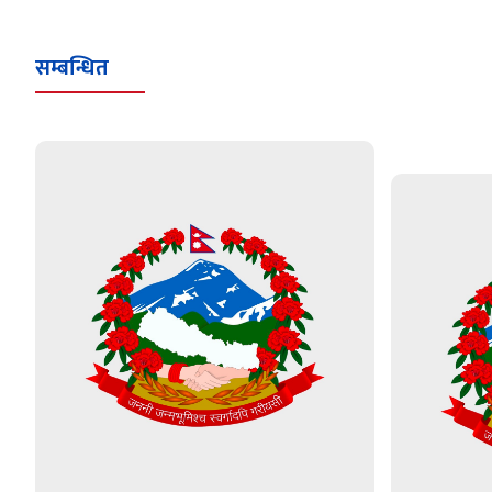
सम्बन्धित